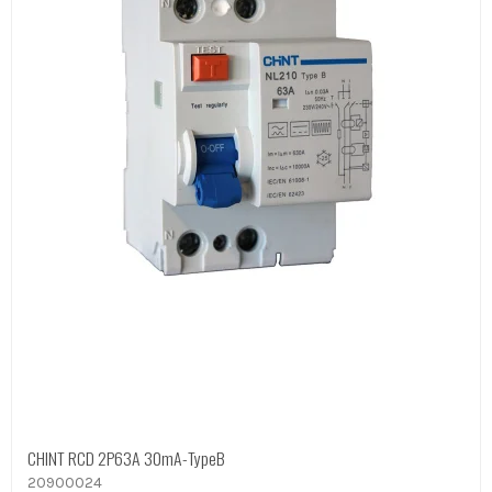
CHINT RCD 2P63A 30mA-TypeB
20900024