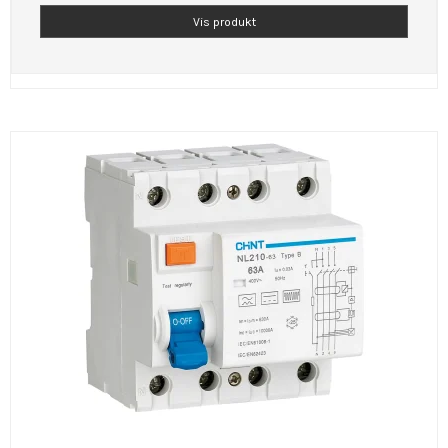
Vis produkt