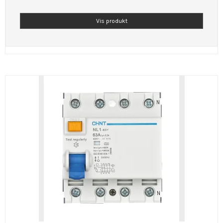
Vis produkt