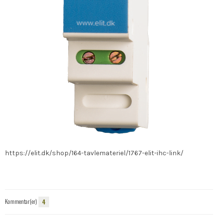
https://elit.dk/shop/164-tavlemateriel/1767-elit-ihc-link/
Kommentar(er)
4