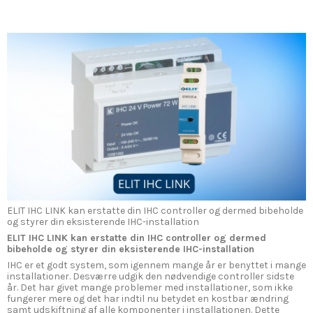
ELIT IHC LINK kan erstatte din IHC controller og dermed bibeholde
og styrer din eksisterende IHC-installation
ELIT IHC LINK kan erstatte din IHC controller og dermed
bibeholde og styrer din eksisterende IHC-installation
IHC er et godt system, som igennem mange år er benyttet i mange
installationer. Desværre udgik den nødvendige controller sidste
år. Det har givet mange problemer med installationer, som ikke
fungerer mere og det har indtil nu betydet en kostbar ændring
samt udskiftning af alle komponenter i installationen. Dette