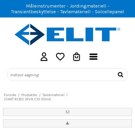
Måleinstrumenter - Jordingmateriell -
Transientbeskyttelse - Tavlemateriell - Solcellepanel
Forside
/
Produkter
/
Tavlemateriel
/
CHINT RCBO 3P+N C10 30mA