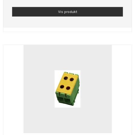
Vis produkt