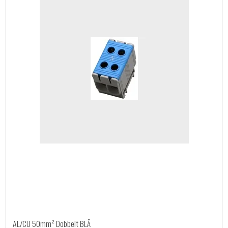
AL/CU 50mm² Dobbelt BLÅ