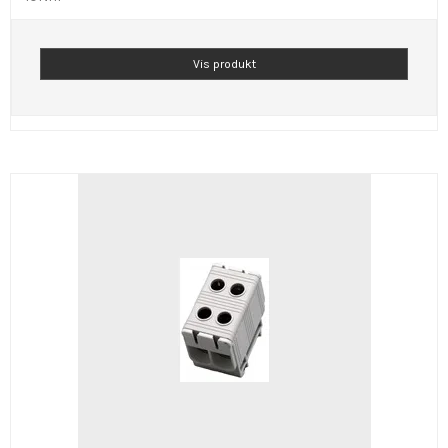
Vis produkt