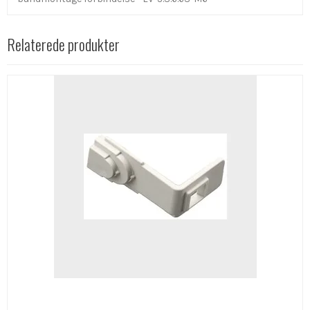
Relaterede produkter