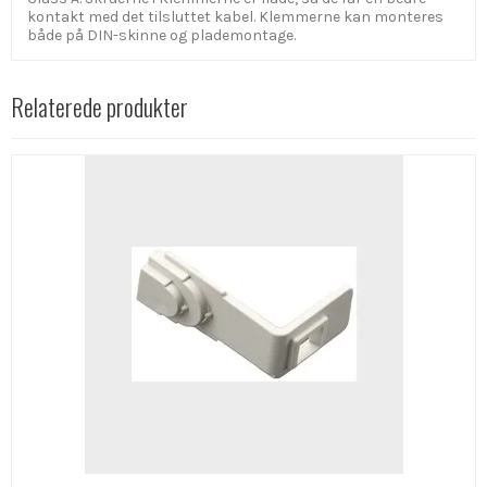
kontakt med det tilsluttet kabel. Klemmerne kan monteres
både på DIN-skinne og plademontage.
Relaterede produkter