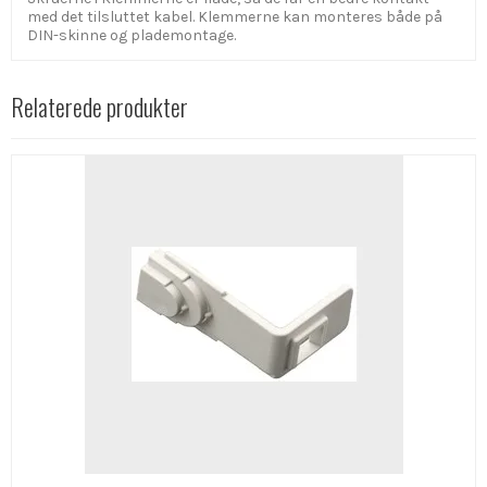
med det tilsluttet kabel. Klemmerne kan monteres både på
DIN-skinne og plademontage.
Relaterede produkter