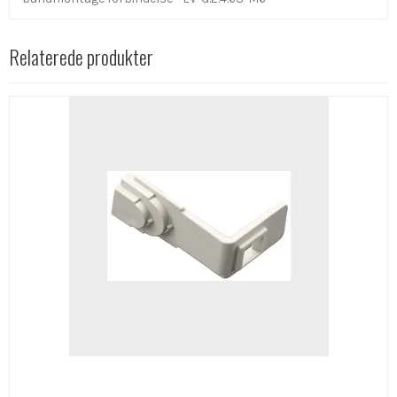
Relaterede produkter