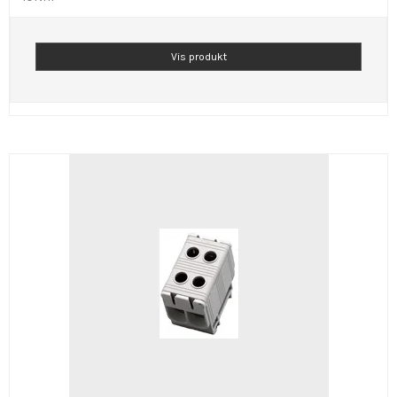
Vis produkt