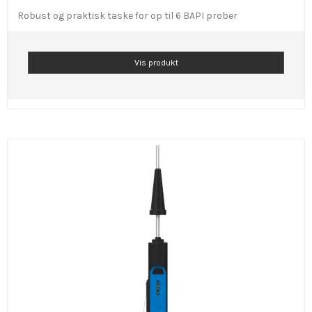
Robust og praktisk taske for op til 6 BAPI prober
Vis produkt