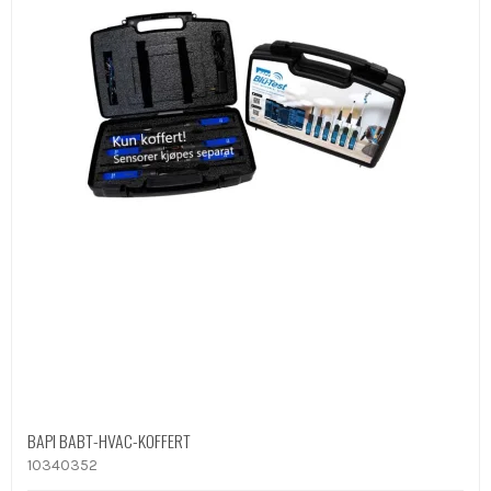
BAPI BABT-HVAC-KOFFERT
10340352