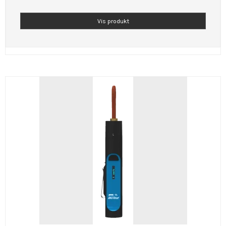
Vis produkt