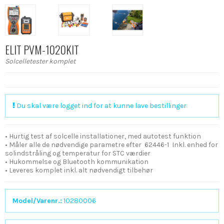
ELIT PVM-1020KIT
Solcelletester komplet
Du skal være logget ind for at kunne lave bestillinger
• Hurtig test af solcelle installationer, med autotest funktion
• Måler alle de nødvendige parametre efter 62446-1 Inkl. enhed for
solindstråling og temperatur for STC værdier
• Hukommelse og Bluetooth kommunikation
• Leveres komplet inkl. alt nødvendigt tilbehør
Model/Varenr.:
10280006