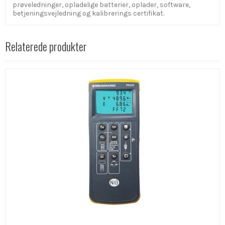
prøveledninger, opladelige batterier, oplader, software,
betjeningsvejledning og kalibrerings certifikat.
Relaterede produkter