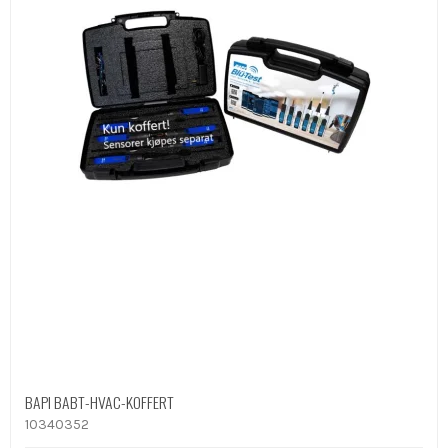
BAPI BABT-HVAC-KOFFERT
10340352