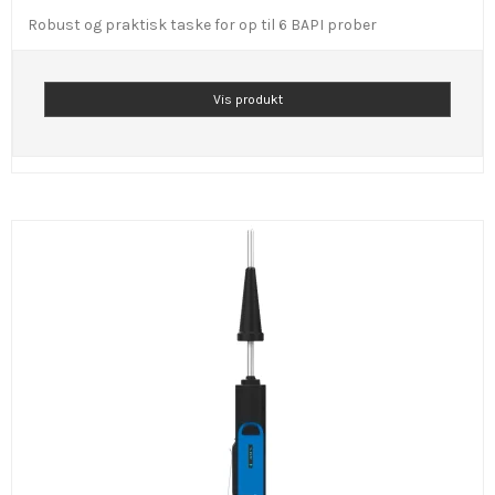
Robust og praktisk taske for op til 6 BAPI prober
Vis produkt