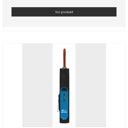
Vis produkt