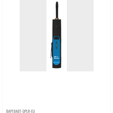
BAPI BABT-DPLR-EU