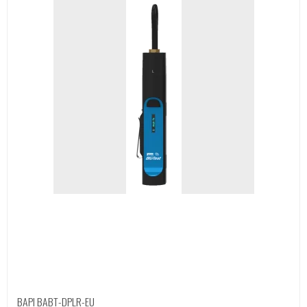
BAPI BABT-DPLR-EU