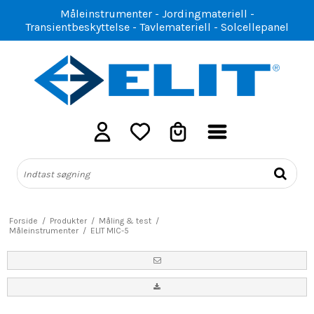
Måleinstrumenter - Jordingmateriell -
Transientbeskyttelse - Tavlemateriell - Solcellepanel
Forside
/
Produkter
/
Måling & test
/
Måleinstrumenter
/
ELIT MIC-5