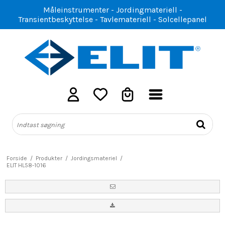
Måleinstrumenter - Jordingmateriell -
Transientbeskyttelse - Tavlemateriell - Solcellepanel
Forside
/
Produkter
/
Jordingsmateriel
/
ELIT HL58-1016