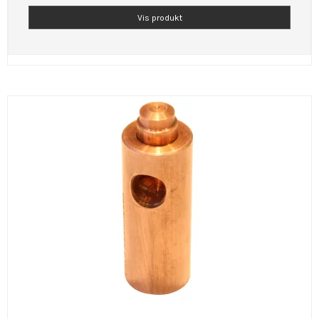
Vis produkt