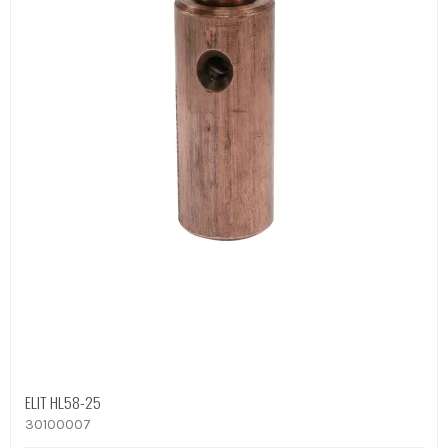
ELIT HL58-25
30100007