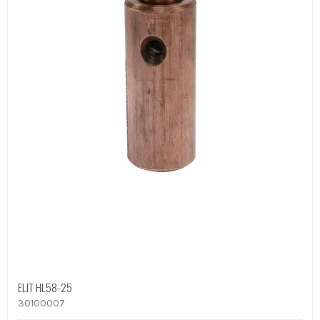
ELIT HL58-25
30100007