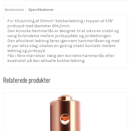
Beskrivelse
Specifikationer
For tilslutning af 50mm² kobberledning i toppen af 5/8"
jordspyd med diameter Ø14,2mm.
Den koniske Hammerlås er designet til at sikre en stabil og
varig forbindelse mellem jordspyddet og jordledningen.
Den afisoleret ledning føres igennem hammerlåsen og med
et par lette slag, skabes en god og stabil kontakt mellem
ledning og jordspyd.
Fås i flere størrelser. Vælg den korrekte hammerlås efter
kvadratet på den aktuelle kobberledning.
Relaterede produkter