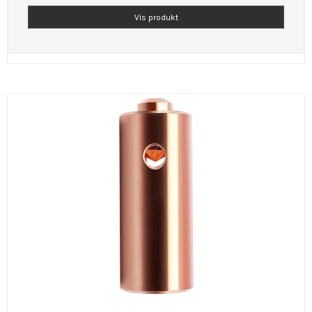
Vis produkt