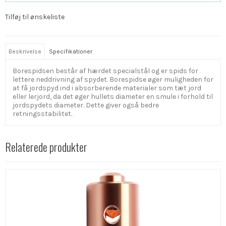
Tilføj til ønskeliste
Beskrivelse
Specifikationer
Borespidsen består af hærdet specialstål og er spids for
lettere neddrivning af spydet. Borespidse øger muligheden for
at få jordspyd ind i absorberende materialer som tæt jord
eller lerjord, da det øger hullets diameter en smule i forhold til
jordspydets diameter. Dette giver også bedre
retningsstabilitet.
Relaterede produkter