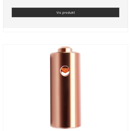
Vis produkt